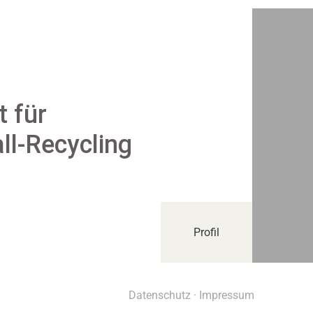
t für
ll-Recycling
Profil
Datenschutz
·
Impressum