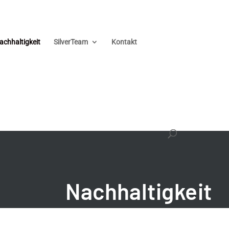
achhaltigkeit
SilverTeam
Kontakt
Nachhaltigkeit