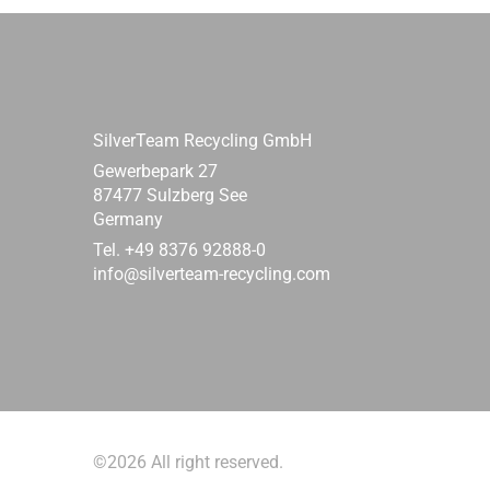
SilverTeam Recycling GmbH
Gewerbepark 27
87477 Sulzberg See
Germany
Tel. +49 8376 92888-0
info@silverteam-recycling.com
©2026 All right reserved.