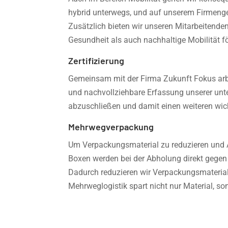
hybrid unterwegs, und auf unserem Firmengel
Zusätzlich bieten wir unseren Mitarbeitenden
Gesundheit als auch nachhaltige Mobilität fö
Zertifizierung
Gemeinsam mit der Firma Zukunft Fokus arbei
und nachvollziehbare Erfassung unserer unte
abzuschließen und damit einen weiteren wich
Mehrwegverpackung
Um Verpackungsmaterial zu reduzieren und Ab
Boxen werden bei der Abholung direkt gegen 
Dadurch reduzieren wir Verpackungsmaterial
Mehrweglogistik spart nicht nur Material, son