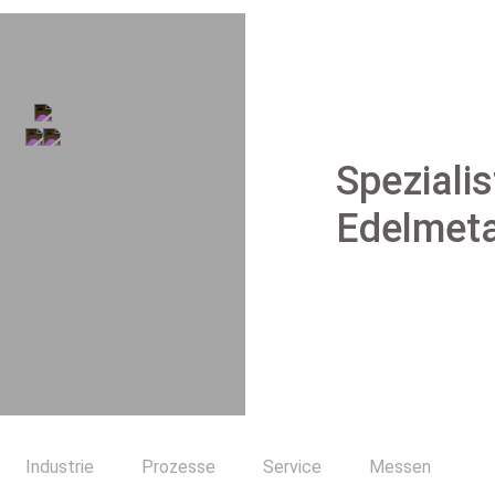
Spezialis
Edelmeta
Industrie
Prozesse
Service
Messen