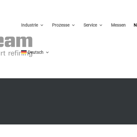
Industrie
Prozesse
Service
Messen
N
Deutsch