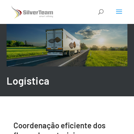
Logística
Coordenação eficiente dos