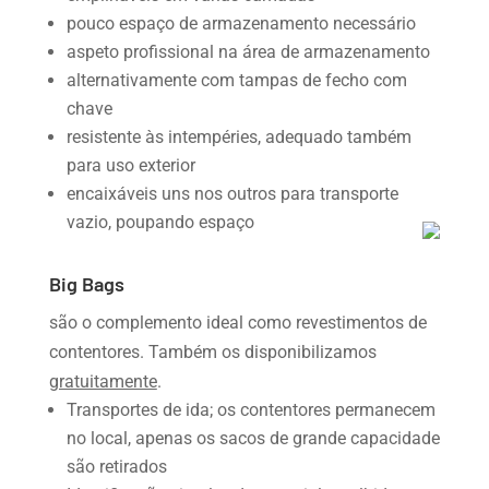
pouco espaço de armazenamento necessário
aspeto profissional na área de armazenamento
alternativamente com tampas de fecho com
chave
resistente às intempéries, adequado também
para uso exterior
encaixáveis uns nos outros para transporte
vazio, poupando espaço
Big Bags
são o complemento ideal como revestimentos de
contentores. Também os disponibilizamos
gratuitamente
.
Transportes de ida; os contentores permanecem
no local, apenas os sacos de grande capacidade
são retirados