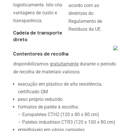
logisticamente. Isto cria
acordo com as
vantagens de custo e
diretrizes do
transparência.
Regulamento de
Resíduos da UE.
Cadeia de transporte
direto
Contentores de recolha
disponibilizamos
gratuitamente
durante o período
de recolha de materiais valiosos.
execução em plástico de alta resistência,
certificado QM
peso próprio reduzido
formatos de palete à escolha:
– Europaletes CTH2 (120 x 80 x 80 cm)
– Paletes industriais CTR3 (120 x 100 x 80 cm)
empilháveis em várias camadas