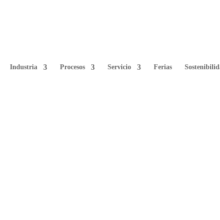
Industria
Procesos
Servicio
Ferias
Sostenibili