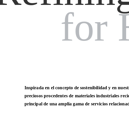
for Hi
Inspirada en el concepto de sostenibilidad y en nuest
preciosos procedentes de materiales industriales reci
principal de una amplia gama de servicios relacionad