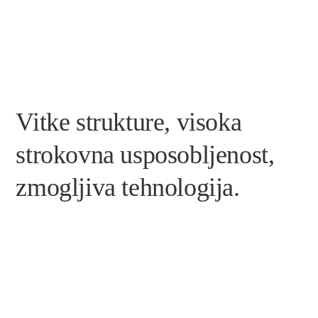
Vitke strukture, visoka
strokovna usposobljenost,
zmogljiva tehnologija.