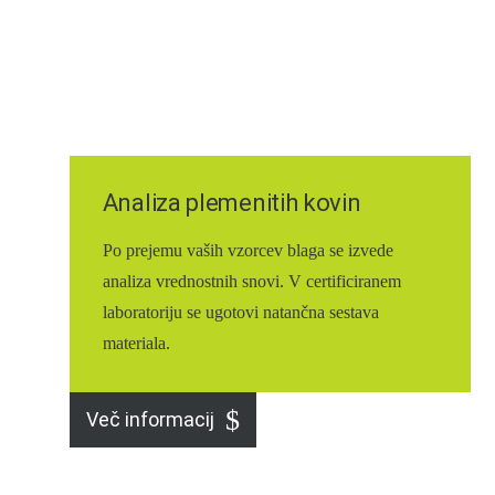
Analiza plemenitih kovin
Po prejemu vaših vzorcev blaga se izvede
analiza vrednostnih snovi. V certificiranem
laboratoriju se ugotovi natančna sestava
materiala.
Več informacij