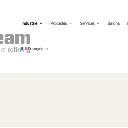
Industrie
Procédés
Services
Salons
Français