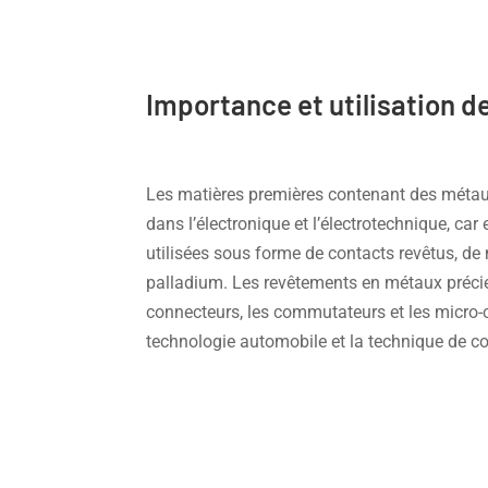
Importance et utilisation d
Les matières premières contenant des métaux 
dans l’électronique et l’électrotechnique, car
utilisées sous forme de contacts revêtus, de 
palladium. Les revêtements en métaux précieu
connecteurs, les commutateurs et les micro-
technologie automobile et la technique de c