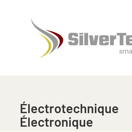
Électrotechnique
Électronique