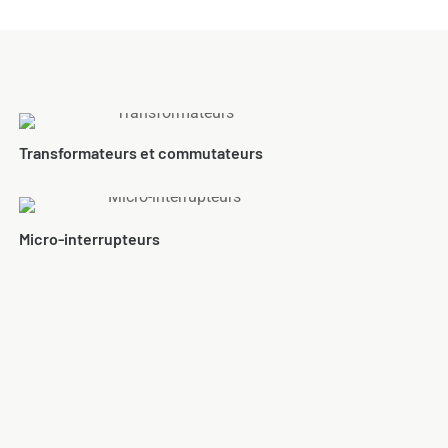
Transformateurs et commutateurs
Micro-interrupteurs