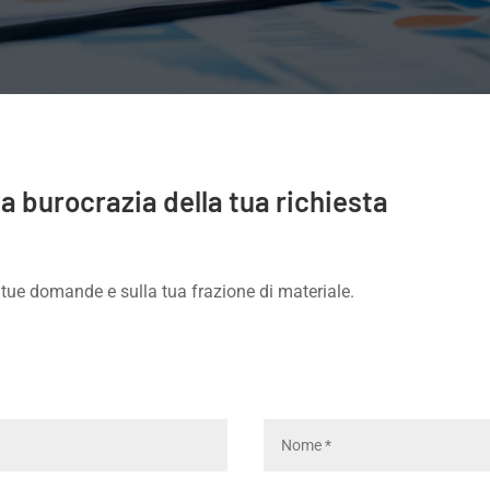
 burocrazia della tua richiesta
e tue domande e sulla tua frazione di materiale.