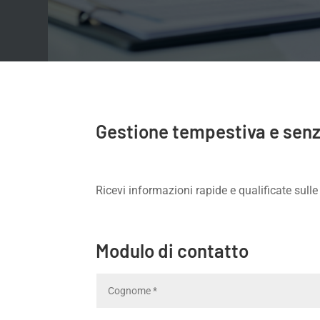
Gestione tempestiva e senza
Ricevi informazioni rapide e qualificate sull
Modulo di contatto