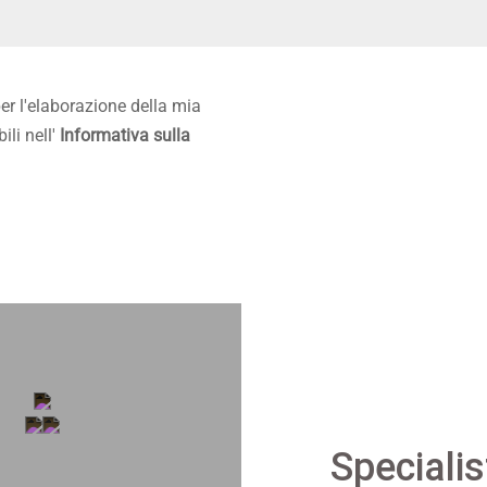
er l'elaborazione della mia
ili nell'
Informativa sulla
Specialis