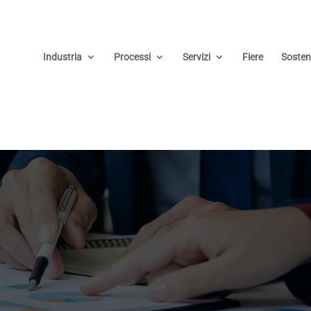
Industria
Processi
Servizi
Fiere
Sosteni