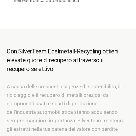
nell’elettronica automobilistica.
Con SilverTeam Edelmetall-Recycling ottieni
elevate quote di recupero attraverso il
recupero selettivo
A causa delle crescenti esigenze di sostenibilità, il
riciclaggio e il recupero di metalli preziosi da
componenti usati e scarti di produzione
dell’industria automobilistica stanno acquisendo
sempre maggiore importanza. SilverTeam reintegra
gli estratti nella tua catena del valore con perdite