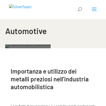
Automotive
Importanza e utilizzo dei
metalli preziosi nell’industria
automobilistica