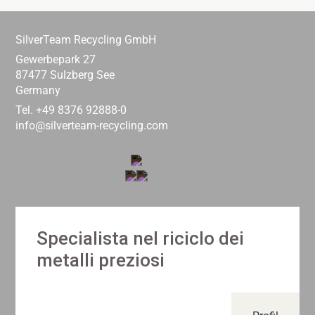
SilverTeam Recycling GmbH
Gewerbepark 27
87477 Sulzberg See
Germany
Tel. +49 8376 92888-0
info@silverteam-recycling.com
Specialista nel riciclo dei
metalli preziosi