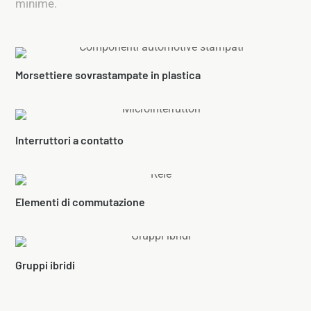
minime.
Morsettiere sovrastampate in plastica
Interruttori a contatto
Elementi di commutazione
Gruppi ibridi