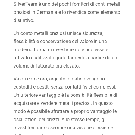
SilverTeam è uno dei pochi fornitori di conti metalli
preziosi in Germania e lo rivendica come elemento
distintivo.
Un conto metalli preziosi unisce sicurezza,
flessibilità e conservazione del valore in una
moderna forma di investimento e può essere
attivato e utilizzato gratuitamente a partire da un
volume di fatturato più elevato.
Valori come oro, argento o platino vengono
custoditi e gestiti senza contatti fisici complessi.
Un ulteriore vantaggio è la possibilità flessibile di
acquistare e vendere metalli preziosi. In questo
modo è possibile sfruttare a proprio vantaggio le
oscillazioni dei prezzi. Allo stesso tempo, gli
investitori hanno sempre una visione d’insieme