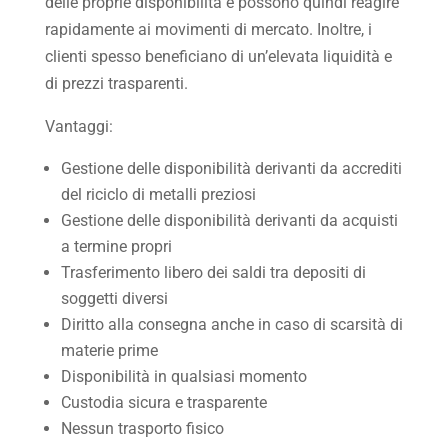
delle proprie disponibilità e possono quindi reagire
rapidamente ai movimenti di mercato. Inoltre, i
clienti spesso beneficiano di un’elevata liquidità e
di prezzi trasparenti.
Vantaggi:
Gestione delle disponibilità derivanti da accrediti
del riciclo di metalli preziosi
Gestione delle disponibilità derivanti da acquisti
a termine propri
Trasferimento libero dei saldi tra depositi di
soggetti diversi
Diritto alla consegna anche in caso di scarsità di
materie prime
Disponibilità in qualsiasi momento
Custodia sicura e trasparente
Nessun trasporto fisico