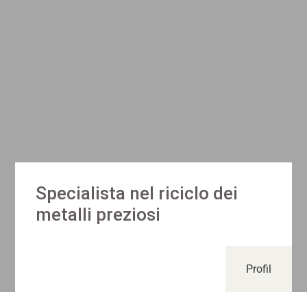
Specialista nel riciclo dei
metalli preziosi
Profil