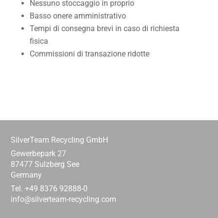
Nessuno stoccaggio in proprio
Basso onere amministrativo
Tempi di consegna brevi in caso di richiesta
fisica
Commissioni di transazione ridotte
SilverTeam Recycling GmbH
Gewerbepark 27
87477 Sulzberg See
Germany
Tel. +49 8376 92888-0
info@silverteam-recycling.com