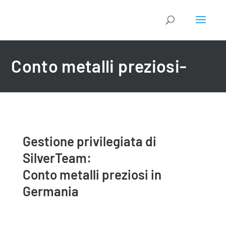
Conto metalli preziosi-
Gestione privilegiata di
SilverTeam:
Conto metalli preziosi in
Germania