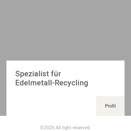
Spezialist für
Edelmetall-Recycling
Profil
©2026 All right reserved.