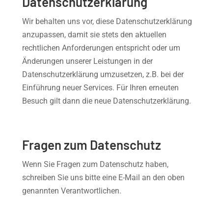
Datenschutzerklärung
Wir behalten uns vor, diese Datenschutzerklärung
anzupassen, damit sie stets den aktuellen
rechtlichen Anforderungen entspricht oder um
Änderungen unserer Leistungen in der
Datenschutzerklärung umzusetzen, z.B. bei der
Einführung neuer Services. Für Ihren erneuten
Besuch gilt dann die neue Datenschutzerklärung.
Fragen zum Datenschutz
Wenn Sie Fragen zum Datenschutz haben,
schreiben Sie uns bitte eine E-Mail an den oben
genannten Verantwortlichen.