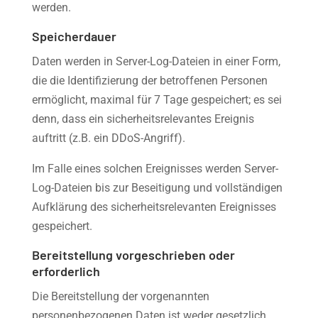
werden.
Speicherdauer
Daten werden in Server-Log-Dateien in einer Form,
die die Identifizierung der betroffenen Personen
ermöglicht, maximal für 7 Tage gespeichert; es sei
denn, dass ein sicherheitsrelevantes Ereignis
auftritt (z.B. ein DDoS-Angriff).
Im Falle eines solchen Ereignisses werden Server-
Log-Dateien bis zur Beseitigung und vollständigen
Aufklärung des sicherheitsrelevanten Ereignisses
gespeichert.
Bereitstellung vorgeschrieben oder
erforderlich
Die Bereitstellung der vorgenannten
personenbezogenen Daten ist weder gesetzlich