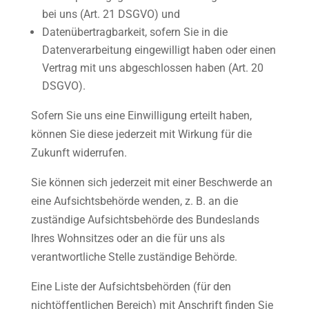
bei uns (Art. 21 DSGVO) und
Datenübertragbarkeit, sofern Sie in die
Datenverarbeitung eingewilligt haben oder einen
Vertrag mit uns abgeschlossen haben (Art. 20
DSGVO).
Sofern Sie uns eine Einwilligung erteilt haben,
können Sie diese jederzeit mit Wirkung für die
Zukunft widerrufen.
Sie können sich jederzeit mit einer Beschwerde an
eine Aufsichtsbehörde wenden, z. B. an die
zuständige Aufsichtsbehörde des Bundeslands
Ihres Wohnsitzes oder an die für uns als
verantwortliche Stelle zuständige Behörde.
Eine Liste der Aufsichtsbehörden (für den
nichtöffentlichen Bereich) mit Anschrift finden Sie