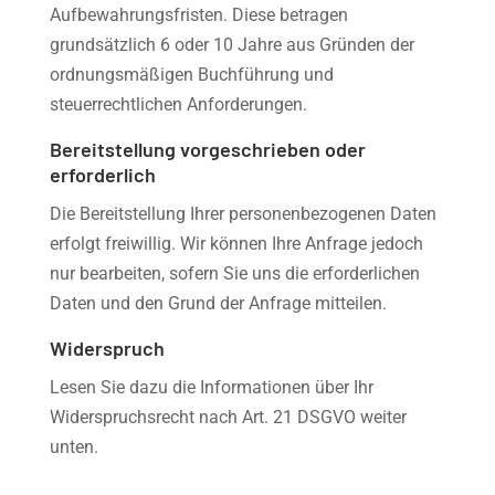
Aufbewahrungsfristen. Diese betragen
grundsätzlich 6 oder 10 Jahre aus Gründen der
ordnungsmäßigen Buchführung und
steuerrechtlichen Anforderungen.
Bereitstellung vorgeschrieben oder
erforderlich
Die Bereitstellung Ihrer personenbezogenen Daten
erfolgt freiwillig. Wir können Ihre Anfrage jedoch
nur bearbeiten, sofern Sie uns die erforderlichen
Daten und den Grund der Anfrage mitteilen.
Widerspruch
Lesen Sie dazu die Informationen über Ihr
Widerspruchsrecht nach Art. 21 DSGVO weiter
unten.