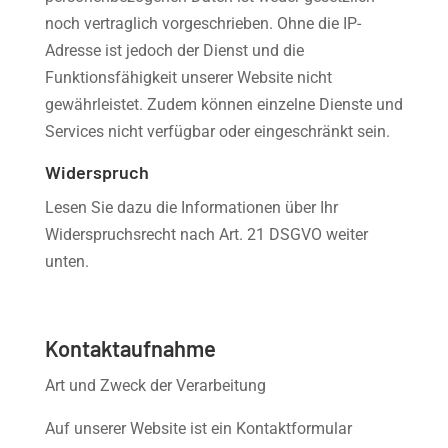
noch vertraglich vorgeschrieben. Ohne die IP-
Adresse ist jedoch der Dienst und die
Funktionsfähigkeit unserer Website nicht
gewährleistet. Zudem können einzelne Dienste und
Services nicht verfügbar oder eingeschränkt sein.
Widerspruch
Lesen Sie dazu die Informationen über Ihr
Widerspruchsrecht nach Art. 21 DSGVO weiter
unten.
Kontaktaufnahme
Art und Zweck der Verarbeitung
Auf unserer Website ist ein Kontaktformular