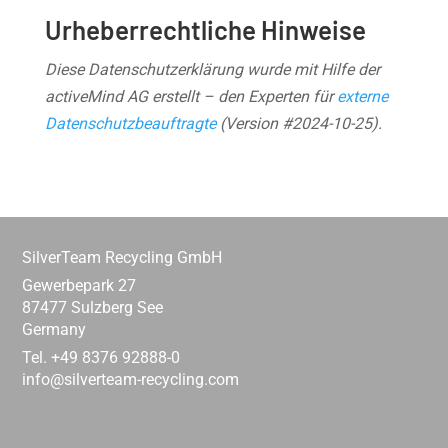
Urheberrechtliche Hinweise
Diese Datenschutzerklärung wurde mit Hilfe der
activeMind AG erstellt – den Experten für
externe
Datenschutzbeauftragte
(Version #2024-10-25).
SilverTeam Recycling GmbH
Gewerbepark 27
87477 Sulzberg See
Germany
Tel. +49 8376 92888-0
info@silverteam-recycling.com