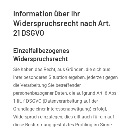
Information über Ihr
Widerspruchsrecht nach Art.
21 DSGVO
Einzelfallbezogenes
Widerspruchsrecht
Sie haben das Recht, aus Gründen, die sich aus
Ihrer besonderen Situation ergeben, jederzeit gegen
die Verarbeitung Sie betreffender
personenbezogener Daten, die aufgrund Art. 6 Abs.
1 lit. f DSGVO (Datenverarbeitung auf der
Grundlage einer Interessenabwägung) erfolgt,
Widerspruch einzulegen; dies gilt auch für ein auf
diese Bestimmung gestütztes Profiling im Sinne