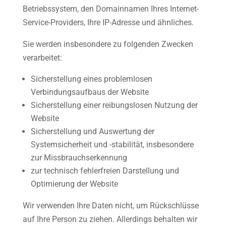
Betriebssystem, den Domainnamen Ihres Internet-
Service-Providers, Ihre IP-Adresse und ähnliches.
Sie werden insbesondere zu folgenden Zwecken
verarbeitet:
Sicherstellung eines problemlosen
Verbindungsaufbaus der Website
Sicherstellung einer reibungslosen Nutzung der
Website
Sicherstellung und Auswertung der
Systemsicherheit und -stabilität, insbesondere
zur Missbrauchserkennung
zur technisch fehlerfreien Darstellung und
Optimierung der Website
Wir verwenden Ihre Daten nicht, um Rückschlüsse
auf Ihre Person zu ziehen. Allerdings behalten wir