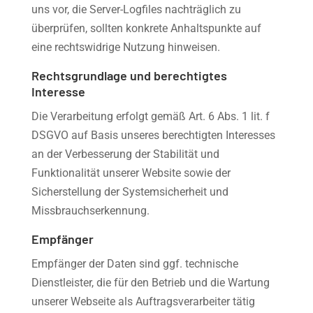
uns vor, die Server-Logfiles nachträglich zu
überprüfen, sollten konkrete Anhaltspunkte auf
eine rechtswidrige Nutzung hinweisen.
Rechtsgrundlage und berechtigtes
Interesse
Die Verarbeitung erfolgt gemäß Art. 6 Abs. 1 lit. f
DSGVO auf Basis unseres berechtigten Interesses
an der Verbesserung der Stabilität und
Funktionalität unserer Website sowie der
Sicherstellung der Systemsicherheit und
Missbrauchserkennung.
Empfänger
Empfänger der Daten sind ggf. technische
Dienstleister, die für den Betrieb und die Wartung
unserer Webseite als Auftragsverarbeiter tätig