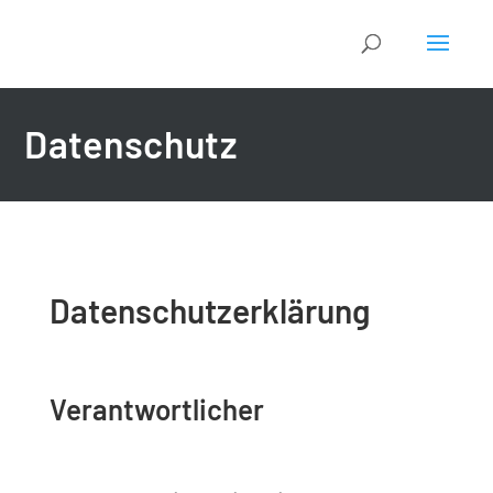
Datenschutz
Datenschutzerklärung
Verantwortlicher