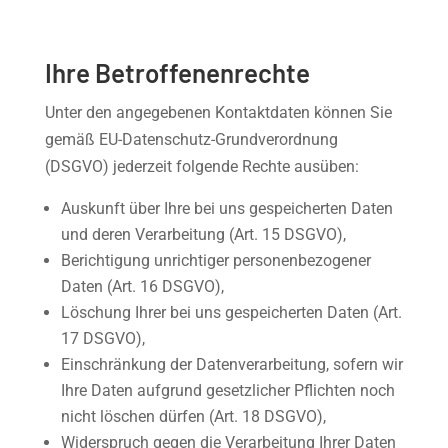
Ihre Betroffenenrechte
Unter den angegebenen Kontaktdaten können Sie
gemäß EU-Datenschutz-Grundverordnung
(DSGVO) jederzeit folgende Rechte ausüben:
Auskunft über Ihre bei uns gespeicherten Daten
und deren Verarbeitung (Art. 15 DSGVO),
Berichtigung unrichtiger personenbezogener
Daten (Art. 16 DSGVO),
Löschung Ihrer bei uns gespeicherten Daten (Art.
17 DSGVO),
Einschränkung der Datenverarbeitung, sofern wir
Ihre Daten aufgrund gesetzlicher Pflichten noch
nicht löschen dürfen (Art. 18 DSGVO),
Widerspruch gegen die Verarbeitung Ihrer Daten