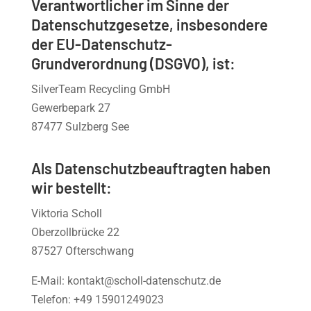
Verantwortlicher im Sinne der
Datenschutzgesetze, insbesondere
der EU-Datenschutz-
Grundverordnung (DSGVO), ist:
SilverTeam Recycling GmbH
Gewerbepark 27
87477 Sulzberg See
Als Datenschutzbeauftragten haben
wir bestellt:
Viktoria Scholl
Oberzollbrücke 22
87527 Ofterschwang
E-Mail: kontakt@scholl-datenschutz.de
Telefon: +49 15901249023