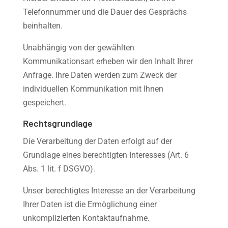
Telefonnummer und die Dauer des Gesprächs
beinhalten.
Unabhängig von der gewählten
Kommunikationsart erheben wir den Inhalt Ihrer
Anfrage. Ihre Daten werden zum Zweck der
individuellen Kommunikation mit Ihnen
gespeichert.
Rechtsgrundlage
Die Verarbeitung der Daten erfolgt auf der
Grundlage eines berechtigten Interesses (Art. 6
Abs. 1 lit. f DSGVO).
Unser berechtigtes Interesse an der Verarbeitung
Ihrer Daten ist die Ermöglichung einer
unkomplizierten Kontaktaufnahme.