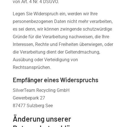
von Art. 4 Nr. 4 DSGVO.
Legen Sie Widerspruch ein, werden wir Ihre
personenbezogenen Daten nicht mehr verarbeiten,
es sei denn, wir können zwingende schutzwürdige
Gründe für die Verarbeitung nachweisen, die Ihre
Interessen, Rechte und Freiheiten überwiegen, oder
die Verarbeitung dient der Geltendmachung,
Ausübung oder Verteidigung von
Rechtsansprüchen.
Empfänger eines Widerspruchs
SilverTeam Recycling GmbH
Gewerbepark 27
87477 Sulzberg See
Änderung unserer