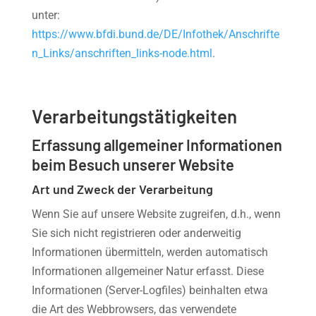
unter:
https://www.bfdi.bund.de/DE/Infothek/Anschrifte
n_Links/anschriften_links-node.html
.
Verarbeitungstätigkeiten
Erfassung allgemeiner Informationen
beim Besuch unserer Website
Art und Zweck der Verarbeitung
Wenn Sie auf unsere Website zugreifen, d.h., wenn
Sie sich nicht registrieren oder anderweitig
Informationen übermitteln, werden automatisch
Informationen allgemeiner Natur erfasst. Diese
Informationen (Server-Logfiles) beinhalten etwa
die Art des Webbrowsers, das verwendete