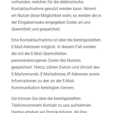
vorhanden, welches für die elektronische
Kontaktaufnahme genutzt werden kann. Nimmt
ein Nutzer diese Möglichkeit wahr, so werden die in
der Eingabemaske eingegeben Daten an uns
übermittelt und gespeichert.
Eine Kontaktaufnahme ist über die bereitgestellten
E-Mail-Adressen möglich. In diesem Fall werden
die mit der E-Mail übermittelten
personenbezogenen Daten des Nutzers
gespeichert. Hierzu zählen Datum und Uhrzeit des
E-Mailversands, E-Mailadresse, IP-Adressen sowie
Informationen zu den an der E-Mail-
Kommunikation beteiligten Servern.
Sie können Sie über die bereitgestellten
Telefonnummern Kontakt zu uns aufnehmen.
Hierbei erheben wir Protokolldaten, die Ihre