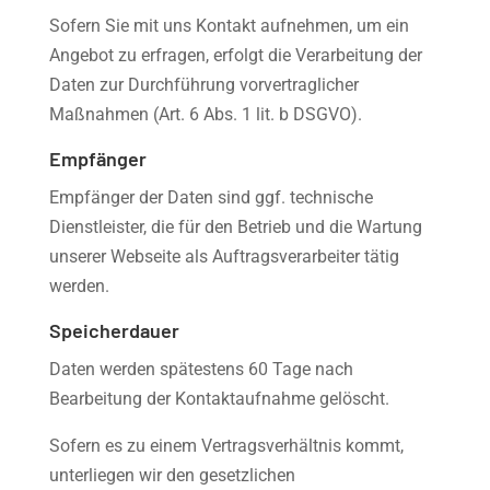
Sofern Sie mit uns Kontakt aufnehmen, um ein
Angebot zu erfragen, erfolgt die Verarbeitung der
Daten zur Durchführung vorvertraglicher
Maßnahmen (Art. 6 Abs. 1 lit. b DSGVO).
Empfänger
Empfänger der Daten sind ggf. technische
Dienstleister, die für den Betrieb und die Wartung
unserer Webseite als Auftragsverarbeiter tätig
werden.
Speicherdauer
Daten werden spätestens 60 Tage nach
Bearbeitung der Kontaktaufnahme gelöscht.
Sofern es zu einem Vertragsverhältnis kommt,
unterliegen wir den gesetzlichen