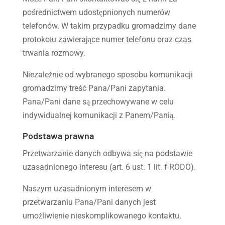
pośrednictwem udostępnionych numerów
telefonów. W takim przypadku gromadzimy dane
protokołu zawierające numer telefonu oraz czas
trwania rozmowy.
Niezależnie od wybranego sposobu komunikacji
gromadzimy treść Pana/Pani zapytania.
Pana/Pani dane są przechowywane w celu
indywidualnej komunikacji z Panem/Panią.
Podstawa prawna
Przetwarzanie danych odbywa się na podstawie
uzasadnionego interesu (art. 6 ust. 1 lit. f RODO).
Naszym uzasadnionym interesem w
przetwarzaniu Pana/Pani danych jest
umożliwienie nieskomplikowanego kontaktu.