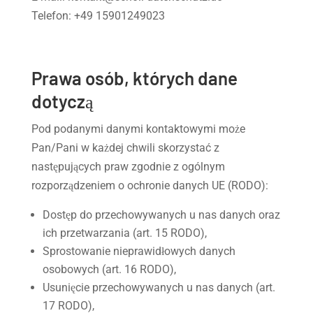
Telefon: +49 15901249023
Prawa osób, których dane
dotyczą
Pod podanymi danymi kontaktowymi może
Pan/Pani w każdej chwili skorzystać z
następujących praw zgodnie z ogólnym
rozporządzeniem o ochronie danych UE (RODO):
Dostęp do przechowywanych u nas danych oraz
ich przetwarzania (art. 15 RODO),
Sprostowanie nieprawidłowych danych
osobowych (art. 16 RODO),
Usunięcie przechowywanych u nas danych (art.
17 RODO),