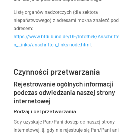
Listę organów nadzorczych (dla sektora
niepaństwowego) z adresami można znaleźć pod
adresem:
https://www.bfdi.bund.de/DE/Infothek/Anschrifte
n_Links/anschriften_links-node.html
.
Czynności przetwarzania
Rejestrowanie ogólnych informacji
podczas odwiedzania naszej strony
internetowej
Rodzaj i cel przetwarzania
Gdy uzyskuje Pan/Pani dostęp do naszej strony
internetowej, tj. gdy nie rejestruje się Pan/Pani ani