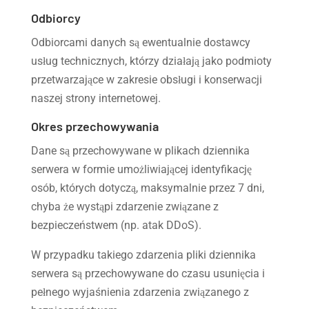
Odbiorcy
Odbiorcami danych są ewentualnie dostawcy
usług technicznych, którzy działają jako podmioty
przetwarzające w zakresie obsługi i konserwacji
naszej strony internetowej.
Okres przechowywania
Dane są przechowywane w plikach dziennika
serwera w formie umożliwiającej identyfikację
osób, których dotyczą, maksymalnie przez 7 dni,
chyba że wystąpi zdarzenie związane z
bezpieczeństwem (np. atak DDoS).
W przypadku takiego zdarzenia pliki dziennika
serwera są przechowywane do czasu usunięcia i
pełnego wyjaśnienia zdarzenia związanego z