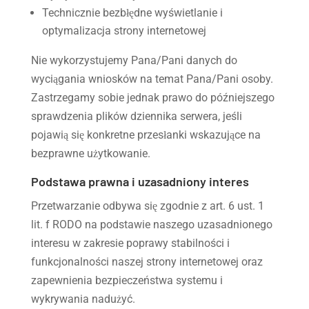
Technicznie bezbłędne wyświetlanie i
optymalizacja strony internetowej
Nie wykorzystujemy Pana/Pani danych do
wyciągania wniosków na temat Pana/Pani osoby.
Zastrzegamy sobie jednak prawo do późniejszego
sprawdzenia plików dziennika serwera, jeśli
pojawią się konkretne przesłanki wskazujące na
bezprawne użytkowanie.
Podstawa prawna i uzasadniony interes
Przetwarzanie odbywa się zgodnie z art. 6 ust. 1
lit. f RODO na podstawie naszego uzasadnionego
interesu w zakresie poprawy stabilności i
funkcjonalności naszej strony internetowej oraz
zapewnienia bezpieczeństwa systemu i
wykrywania nadużyć.