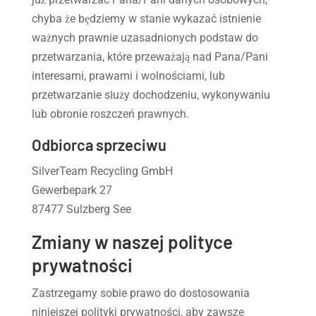
chyba że będziemy w stanie wykazać istnienie
ważnych prawnie uzasadnionych podstaw do
przetwarzania, które przeważają nad Pana/Pani
interesami, prawami i wolnościami, lub
przetwarzanie służy dochodzeniu, wykonywaniu
lub obronie roszczeń prawnych.
Odbiorca sprzeciwu
SilverTeam Recycling GmbH
Gewerbepark 27
87477 Sulzberg See
Zmiany w naszej polityce
prywatności
Zastrzegamy sobie prawo do dostosowania
niniejszej polityki prywatności, aby zawsze