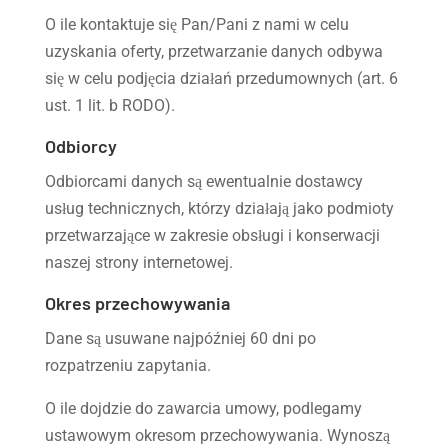
O ile kontaktuje się Pan/Pani z nami w celu
uzyskania oferty, przetwarzanie danych odbywa
się w celu podjęcia działań przedumownych (art. 6
ust. 1 lit. b RODO).
Odbiorcy
Odbiorcami danych są ewentualnie dostawcy
usług technicznych, którzy działają jako podmioty
przetwarzające w zakresie obsługi i konserwacji
naszej strony internetowej.
Okres przechowywania
Dane są usuwane najpóźniej 60 dni po
rozpatrzeniu zapytania.
O ile dojdzie do zawarcia umowy, podlegamy
ustawowym okresom przechowywania. Wynoszą