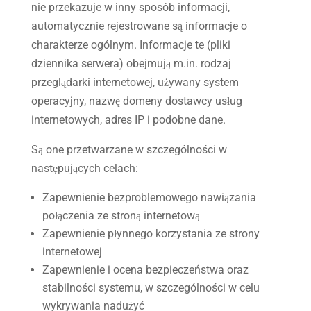
nie przekazuje w inny sposób informacji,
automatycznie rejestrowane są informacje o
charakterze ogólnym. Informacje te (pliki
dziennika serwera) obejmują m.in. rodzaj
przeglądarki internetowej, używany system
operacyjny, nazwę domeny dostawcy usług
internetowych, adres IP i podobne dane.
Są one przetwarzane w szczególności w
następujących celach:
Zapewnienie bezproblemowego nawiązania
połączenia ze stroną internetową
Zapewnienie płynnego korzystania ze strony
internetowej
Zapewnienie i ocena bezpieczeństwa oraz
stabilności systemu, w szczególności w celu
wykrywania nadużyć