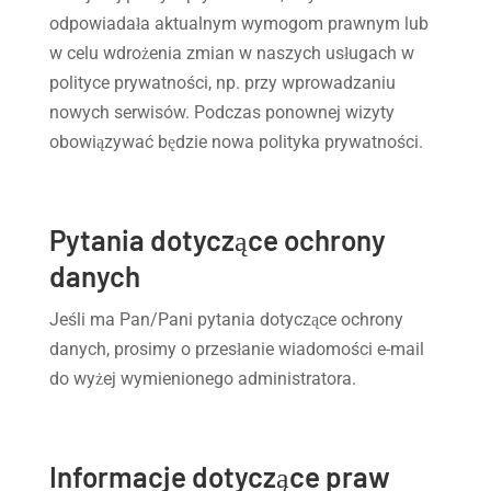
odpowiadała aktualnym wymogom prawnym lub
w celu wdrożenia zmian w naszych usługach w
polityce prywatności, np. przy wprowadzaniu
nowych serwisów. Podczas ponownej wizyty
obowiązywać będzie nowa polityka prywatności.
Pytania dotyczące ochrony
danych
Jeśli ma Pan/Pani pytania dotyczące ochrony
danych, prosimy o przesłanie wiadomości e-mail
do wyżej wymienionego administratora.
Informacje dotyczące praw