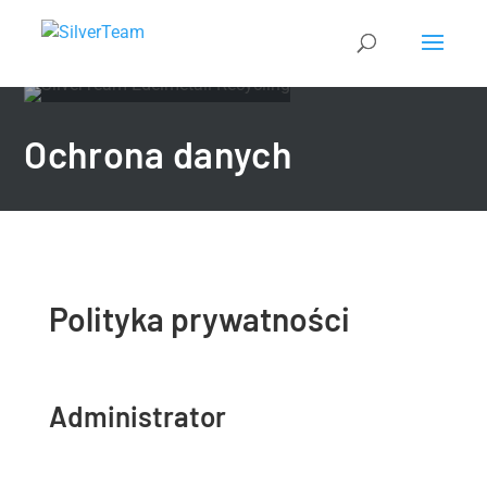
Ochrona danych
Polityka prywatności
Administrator