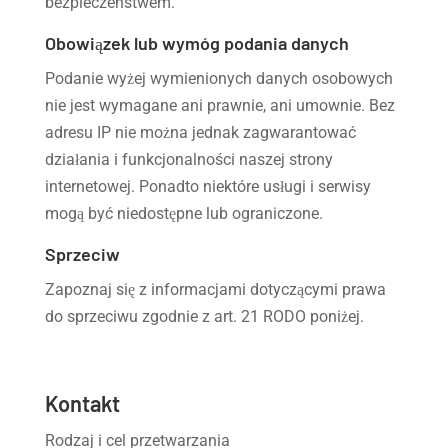
bezpieczeństwem.
Obowiązek lub wymóg podania danych
Podanie wyżej wymienionych danych osobowych
nie jest wymagane ani prawnie, ani umownie. Bez
adresu IP nie można jednak zagwarantować
działania i funkcjonalności naszej strony
internetowej. Ponadto niektóre usługi i serwisy
mogą być niedostępne lub ograniczone.
Sprzeciw
Zapoznaj się z informacjami dotyczącymi prawa
do sprzeciwu zgodnie z art. 21 RODO poniżej.
Kontakt
Rodzaj i cel przetwarzania