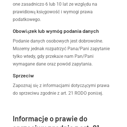
one zasadniczo 6 lub 10 lat ze względu na
prawidłową księgowość i wymogi prawa
podatkowego.
Obowiązek lub wymóg podania danych
Podanie danych osobowych jest dobrowolne.
Możemy jednak rozpatrzyć Pana/Pani zapytanie
tylko wtedy, gdy przekaże nam Pan/Pani
wymagane dane oraz powód zapytania.
Sprzeciw
Zapoznaj się z informacjami dotyczącymi prawa
do sprzeciwu zgodnie z art. 21 RODO poniżej.
Informacje o prawie do