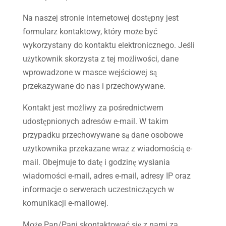
Na naszej stronie internetowej dostępny jest
formularz kontaktowy, który może być
wykorzystany do kontaktu elektronicznego. Jeśli
użytkownik skorzysta z tej możliwości, dane
wprowadzone w masce wejściowej są
przekazywane do nas i przechowywane.
Kontakt jest możliwy za pośrednictwem
udostępnionych adresów e-mail. W takim
przypadku przechowywane są dane osobowe
użytkownika przekazane wraz z wiadomością e-
mail. Obejmuje to datę i godzinę wysłania
wiadomości e-mail, adres e-mail, adresy IP oraz
informacje o serwerach uczestniczących w
komunikacji e-mailowej.
Może Pan/Pani skontaktować się z nami za